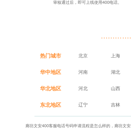
审核通过后，即可上线使用400电话。
热门城市
北京
上海
华中地区
河南
湖北
华北地区
河北
山西
东北地区
辽宁
吉林
廊坊文安400客服电话号码申请流程是怎么样的，廊坊文安