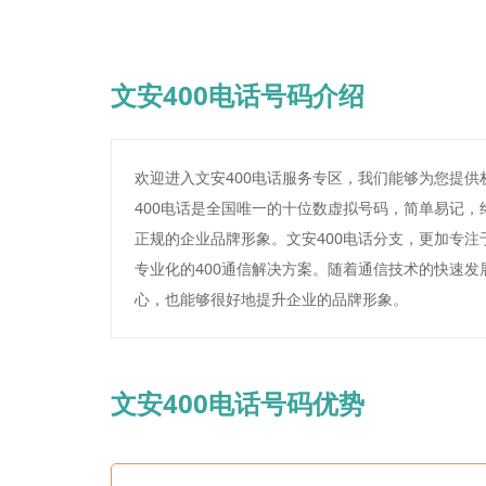
文安400电话号码介绍
欢迎进入文安400电话服务专区，我们能够为您提供
400电话是全国唯一的十位数虚拟号码，简单易记
正规的企业品牌形象。文安400电话分支，更加专
专业化的400通信解决方案。随着通信技术的快速发
心，也能够很好地提升企业的品牌形象。
文安400电话号码优势