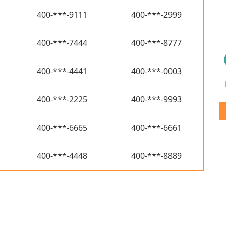
400-***-9111
400-***-2999
400-***-7444
400-***-8777
400-***-4441
400-***-0003
400-***-2225
400-***-9993
400-***-6665
400-***-6661
400-***-4448
400-***-8889