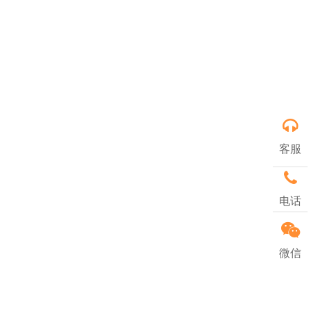
客服
电话
微信