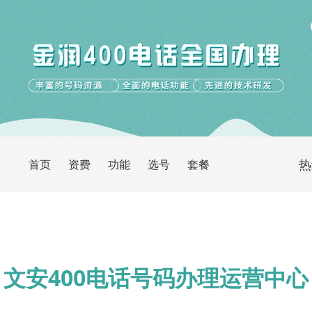
热
首页
资费
功能
选号
套餐
文安400电话号码办理运营中心