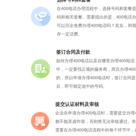
在400电话办理流程中，选择号码和套餐
码和相关套餐。需要指出的是，400电话
可以完全免费办理400电话吗？其实，和
存一定话费。
签订合同及付款
如何办理400电话以及在哪里办理400电
中，一定要找正规的服务商，而且办理40
的，所以申请办理400电话时，签订合同
后，即可锁定选中的号码。
提交认证材料及审核
企业在申请办理400电话时，需要提交办理
都不能弄虚作假，否则将无法审核通过。有
需要在办理400电话流程中的每个环节中