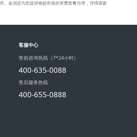
的需求。金润还为您提供物超所值的资费套餐办理，详情请拨
客服中心
售前咨询热线（7*24小时）
400-635-0088
售后服务热线
400-655-0888
6