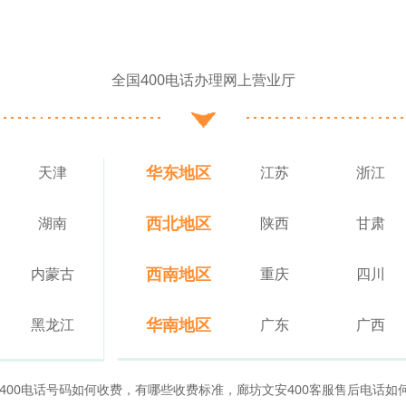
全国400电话办理网上营业厅
华东地区
天津
江苏
浙江
西北地区
湖南
陕西
甘肃
西南地区
内蒙古
重庆
四川
华南地区
黑龙江
广东
广西
400电话号码如何收费，有哪些收费标准，廊坊文安400客服售后电话如