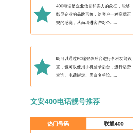
400电话是企业信誉和实力的象征，能够
彰显企业的品牌形象，给客户一种高端正
规的感觉，从而增进客户对企......
既可以通过PC端登录后台进行各种功能设
置，也可以使用手机登录后台，进行话费
查询、电话绑定、黑白名单设......
文安400电话靓号推荐
热门号码
联通400