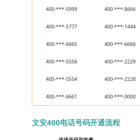
400-***-5999
400-***-8666
400-***-5777
400-***-1444
400-***-6665
400-***-6666
400-***-5556
400-***-2229
400-***-5554
400-***-2228
400-***-6661
400-***-0000
文安400电话号码开通流程
选择号码和套餐