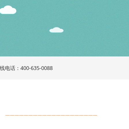
线电话：400-635-0088
————————————————————