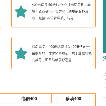
400电话是功能强大的企业电话总机，能
够为企业提供一套智能化的规范服务流
程，包括IVR语音导航、转分......
顾名思义，400电话都是以400开头的十
位数号码，非常简单易记，属于通信领域
的靓号，而且能够屏蔽恶意......
电信400
移动400