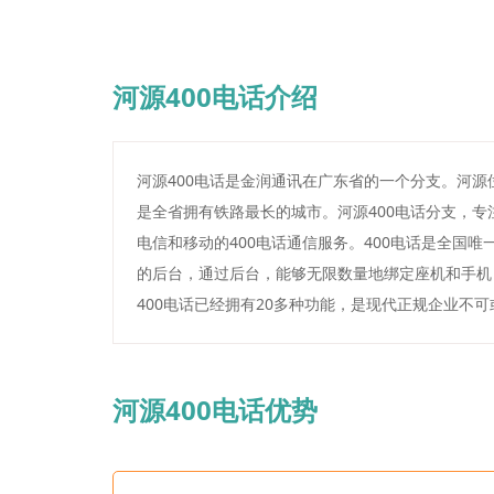
河源400电话介绍
河源400电话是金润通讯在广东省的一个分支。河
是全省拥有铁路最长的城市。河源400电话分支，
电信和移动的400电话通信服务。400电话是全国
的后台，通过后台，能够无限数量地绑定座机和手机
400电话已经拥有20多种功能，是现代正规企业不
河源400电话优势