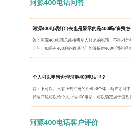
河源400电话问答
河源400电话打出去也是显示的是400吗?资费
答：河源400电话只能接听别人打来的电话，不能对
立的。如果有400服务商说他们能够提供400电话外呼功能
个人可以申请办理河源400电话吗？
答：不可以。只有正规注册的企业和个体工商户才能申请
代理商说可以给个人办理400电话，可以确定属于违规操作或
河源400电话客户评价