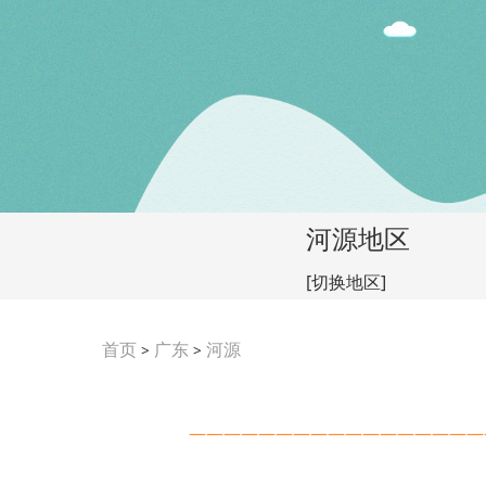
河源地区
[切换地区]
首页
广东
河源
>
>
—————————————————