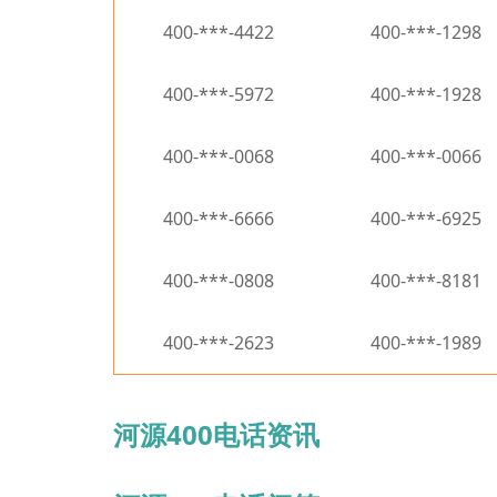
400-***-4422
400-***-1298
400-***-5972
400-***-1928
400-***-0068
400-***-0066
400-***-6666
400-***-6925
400-***-0808
400-***-8181
400-***-2623
400-***-1989
河源400电话资讯