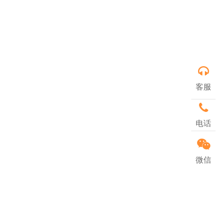
客服
电话
微信