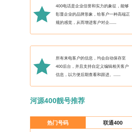
400电话是企业信誉和实力的象征，能够
彰显企业的品牌形象，给客户一种高端正
规的感觉，从而增进客户对企......
所有来电客户的信息，均会自动保存至
400后台，并且支持自定义编辑相关客户
信息，以方便后期查看和跟进。......
河源400靓号推荐
热门号码
联通400