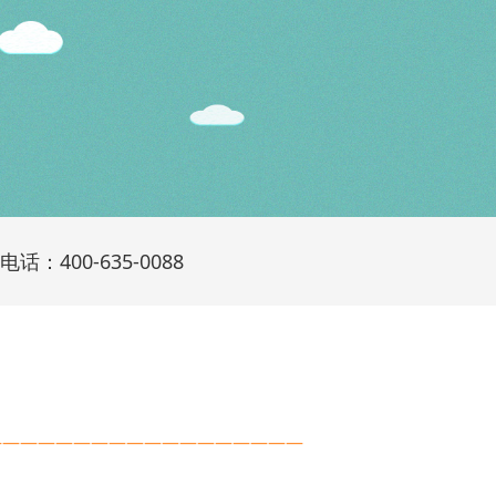
话：400-635-0088
——————————————————