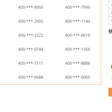
400-***-8950
400-***-7999
400-***-2005
400-***-1144
400-***-2222
400-***-0619
400-***-0744
400-***-1356
400-***-7111
400-***-8888
400-***-6688
400-***-0069