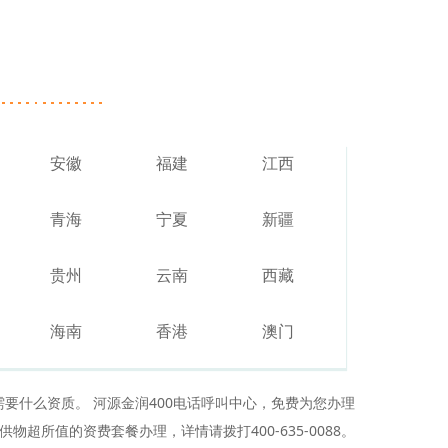
安徽
福建
江西
青海
宁夏
新疆
贵州
云南
西藏
海南
香港
澳门
需要什么资质。 河源金润400电话呼叫中心，免费为您办理
超所值的资费套餐办理，详情请拨打400-635-0088。