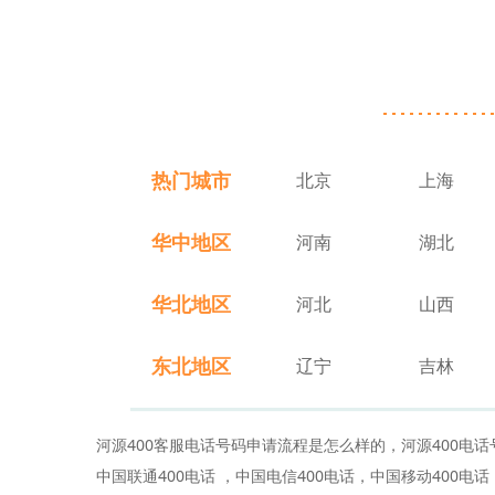
热门城市
北京
上海
华中地区
河南
湖北
华北地区
河北
山西
东北地区
辽宁
吉林
河源400客服电话号码申请流程是怎么样的，河源400电
中国联通400电话 ，中国电信400电话，中国移动400电