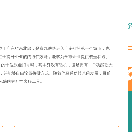
源位于广东省东北部，是京九铁路进入广东省的第一个城市，也
专注于提升企业的的通信效能，能够为全市企业提供覆盖联通、
唯一的十位数虚拟号码，其本身没有话机，但是拥有一个功能强大
，并能够自由设置接听方式。随着信息通信技术的发展，目前
可或缺的标配性客服工具。