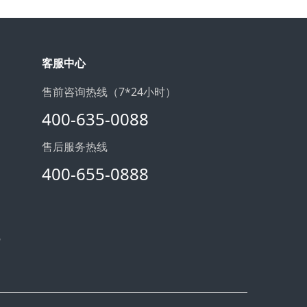
客服中心
售前咨询热线（7*24小时）
400-635-0088
售后服务热线
400-655-0888
6