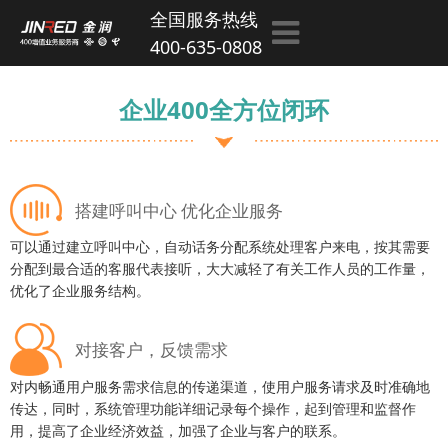
全国服务热线
400-635-0808
企业400全方位闭环
搭建呼叫中心 优化企业服务
可以通过建立呼叫中心，自动话务分配系统处理客户来电，按其需要
分配到最合适的客服代表接听，大大减轻了有关工作人员的工作量，
优化了企业服务结构。
对接客户，反馈需求
对内畅通用户服务需求信息的传递渠道，使用户服务请求及时准确地
传达，同时，系统管理功能详细记录每个操作，起到管理和监督作
用，提高了企业经济效益，加强了企业与客户的联系。