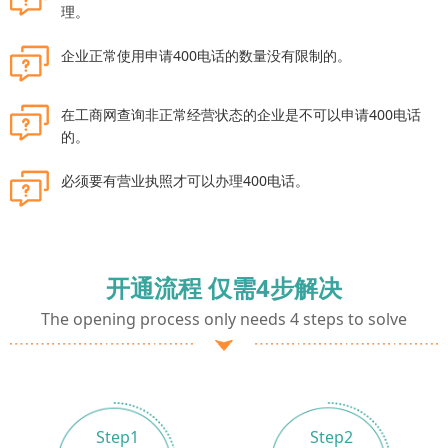
理。
企业正常使用申请400电话的数量没有限制的。
在工商网查询非正常经营状态的企业是不可以申请400电话
的。
必须要有营业执照才可以办理400电话。
开通流程 仅需4步解决
The opening process only needs 4 steps to solve
Step1
Step2