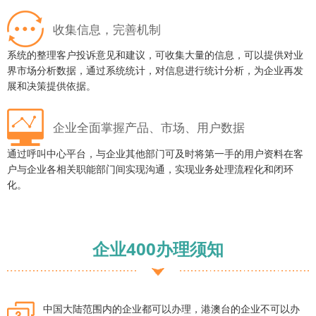
收集信息，完善机制
系统的整理客户投诉意见和建议，可收集大量的信息，可以提供对业
界市场分析数据，通过系统统计，对信息进行统计分析，为企业再发
展和决策提供依据。
企业全面掌握产品、市场、用户数据
通过呼叫中心平台，与企业其他部门可及时将第一手的用户资料在客
户与企业各相关职能部门间实现沟通，实现业务处理流程化和闭环
化。
企业400办理须知
中国大陆范围内的企业都可以办理，港澳台的企业不可以办