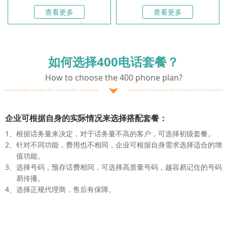
查看更多
查看更多
如何选择400电话套餐？
How to choose the 400 phone plan?
企业可根据自身的实际情况来选择搭配套餐：
1、
根据话务量来决定，对于话务量不高的客户，可选择初级套餐。
2、
针对不同功能，费用也不相同，企业可根据自身需求选择适合的增
值功能。
3、
选择号码，预存话费相同，可选择高质量号码，越容易记住的号码
易传播。
4、
选择正规代理商，售后有保障。