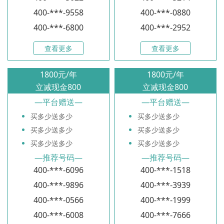
400-***-9558
400-***-0880
400-***-6800
400-***-2952
查看更多
查看更多
1800
元/年
1800
元/年
立减现金800
立减现金800
—
平台赠送
—
—
平台赠送
—
买多少送多少
买多少送多少
买多少送多少
买多少送多少
买多少送多少
买多少送多少
—
推荐号码
—
—
推荐号码
—
400-***-6096
400-***-1518
400-***-9896
400-***-3939
400-***-0566
400-***-1999
400-***-6008
400-***-7666