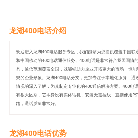
龙湖400电话介绍
欢迎进入龙湖400电话服务专区，我们能够为您提供覆盖中国联
和中国移动的400电话通信服务。400电话是非常符合我国国情
具，通信范围覆盖全国，既能够助力企业开拓更大的市场，也能
规的企业形象。龙湖400电话分支，更加专注于本地化服务，通
情况的深入了解，为其制定专业化的400通信解决方案。400电
有很大区别，它本身没有实体话机，安装无需拉线，直接使用PS
路，通话质量非常好。
龙湖400电话优势