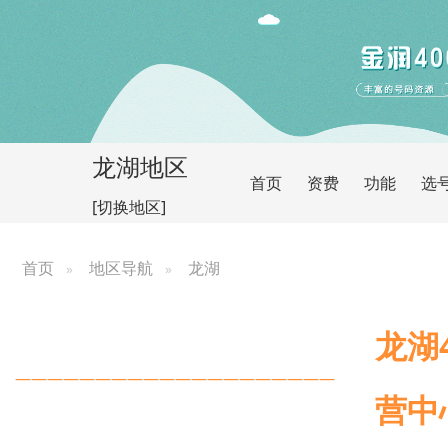
龙湖地区
首页
资费
功能
选
[切换地区]
首页
地区导航
龙湖
龙湖
————————————————————
营中