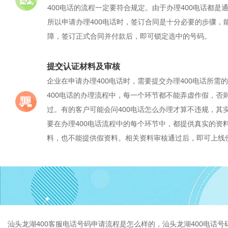
400电话的流程一定要符合规定。由于办理400电话都是
所以申请办理400电话时，签订合同是十分必要的步骤，
障，签订正式合同并付款后，即可锁定选中的号码。
提交认证材料及审核
企业在申请办理400电话时，需要提交办理400电话所需
400电话的办理流程中，每一个环节都不能弄虚作假，否
过。有的客户可能会问400电话怎么办理才算不违规，其
要在办理400电话流程中的每个环节中，都提供真实的资
料，也不能提供假资料。相关资料审核通过后，即可上线使
汕头龙湖400客服电话号码申请流程是怎么样的，汕头龙湖400电话