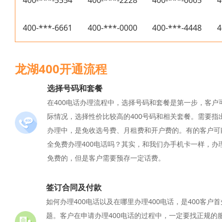
400-***-6661
400-***-0000
400-***-4448
4
龙湖400开通流程
选择号码和套餐
在400电话办理流程中，选择号码和套餐是第一步，客户
际情况，选择性价比较高的400号码和相关套餐。需要指出
办理中，是免收选号费、月租费和开户费的。有的客户可
全免费办理400电话吗？其实，和我们办手机卡一样，办
免费的，但是客户需要预存一定话费。
签订合同及付款
如何办理400电话以及在哪里办理400电话，是400客户
题。客户在申请办理400电话的过程中，一定要找正规的