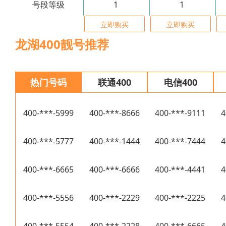
号段等级
1
1
立即购买
立即购买
龙湖400靓号推荐
热门号码
联通400
电信400
400-***-5999
400-***-8666
400-***-9111
4
400-***-5777
400-***-1444
400-***-7444
4
400-***-6665
400-***-6666
400-***-4441
4
400-***-5556
400-***-2229
400-***-2225
4
400-***-5554
400-***-2228
400-***-6665
4