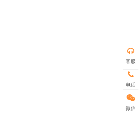
客服
电话
微信