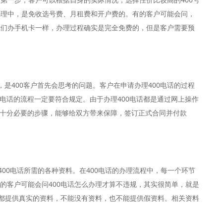
办理中，是免收选号费、月租费和开户费的。有的客户可能会问，
我们办手机卡一样，办理过程确实是完全免费的，但是客户需要预
话，是400客户首先会思考的问题。客户在申请办理400电话的过程
0电话的流程一定要符合规定。由于办理400电话都是通过网上操作
是十分必要的步骤，能够给双方带来保障，签订正式合同并付款
400电话所需的各种资料。在400电话的办理流程中，每一个环节
的客户可能会问400电话怎么办理才算不违规，其实很简单，就是
，都提供真实的资料，不能没有资料，也不能提供假资料。相关资料