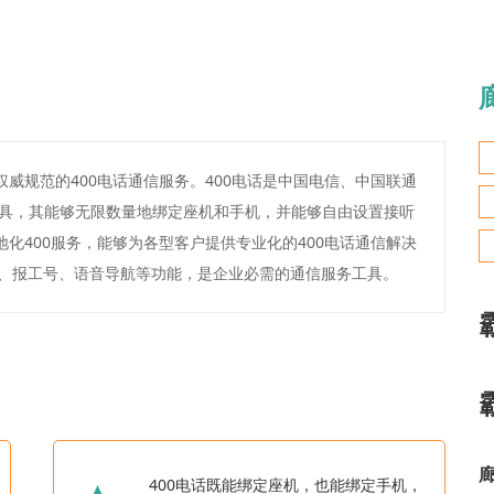
权威规范的400电话通信服务。400电话是中国电信、中国联通
具，其能够无限数量地绑定座机和手机，并能够自由设置接听
地化400服务，能够为各型客户提供专业化的400电话通信解决
端、报工号、语音导航等功能，是企业必需的通信服务工具。
400电话既能绑定座机，也能绑定手机，