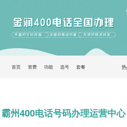
热
首页
资费
功能
选号
套餐
霸州400电话号码办理运营中心