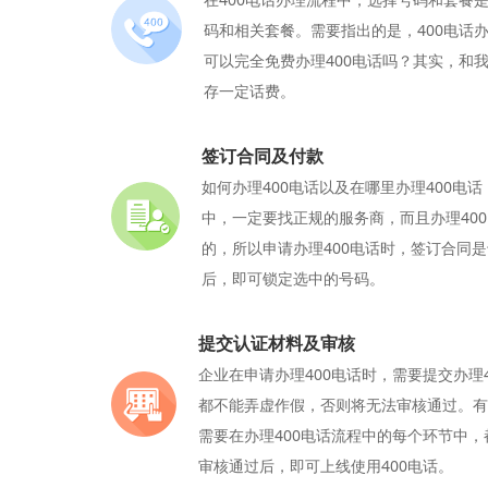
码和相关套餐。需要指出的是，400电话
可以完全免费办理400电话吗？其实，和
存一定话费。
签订合同及付款
如何办理400电话以及在哪里办理400电
中，一定要找正规的服务商，而且办理40
的，所以申请办理400电话时，签订合同
后，即可锁定选中的号码。
提交认证材料及审核
企业在申请办理400电话时，需要提交办理
都不能弄虚作假，否则将无法审核通过。有
需要在办理400电话流程中的每个环节中
审核通过后，即可上线使用400电话。