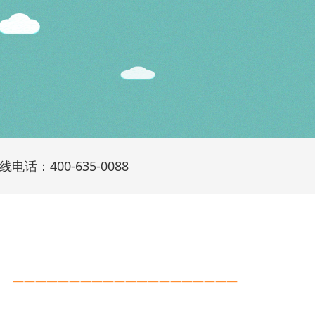
线电话：400-635-0088
————————————————————