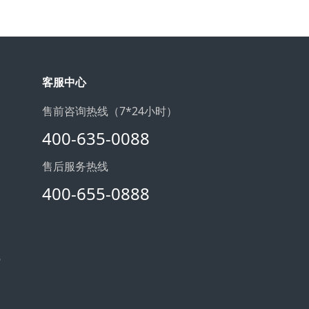
客服中心
售前咨询热线（7*24小时）
400-635-0088
售后服务热线
400-655-0888
6