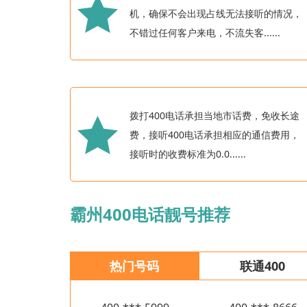
机，确保不会出现占线无法接听的情况，
不错过任何客户来电，不流失客......
拨打400电话承担当地市话费，免收长途
费，接听400电话承担相应的通信费用，
接听时的收费标准为0.0......
霸州400电话靓号推荐
热门号码
联通400