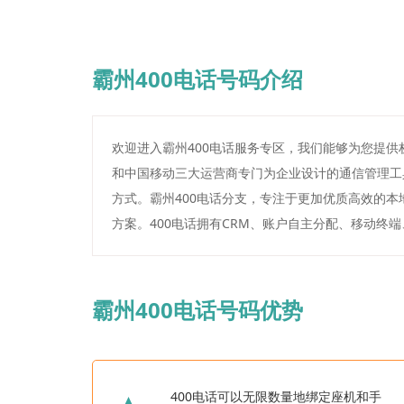
霸州400电话号码介绍
欢迎进入霸州400电话服务专区，我们能够为您提供
和中国移动三大运营商专门为企业设计的通信管理工
方式。霸州400电话分支，专注于更加优质高效的本
方案。400电话拥有CRM、账户自主分配、移动终
霸州400电话号码优势
400电话可以无限数量地绑定座机和手