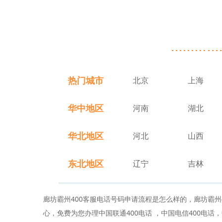
热门城市
北京
上海
华中地区
河南
湖北
华北地区
河北
山西
东北地区
辽宁
吉林
廊坊霸州400客服电话号码申请流程是怎么样的，廊坊霸州
心，免费为您办理中国联通400电话 ，中国电信400电