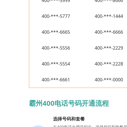
400-***-5999
400-***-8666
400-***-5777
400-***-1444
400-***-6665
400-***-6666
400-***-5556
400-***-2229
400-***-5554
400-***-2228
400-***-6661
400-***-0000
霸州400电话号码开通流程
选择号码和套餐
在400电话办理流程中，选择号码和套餐