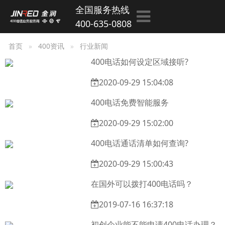
全国服务热线
400-635-0808
首页
400资讯
行业新闻
400电话如何设定区域接听?
2020-09-29 15:04:08
400电话免费智能服务
2020-09-29 15:02:00
400电话通话清单如何查询?
2020-09-29 15:00:43
在国外可以拨打400电话吗？
2019-07-16 16:37:18
初创企业能不能申请400电话办理？