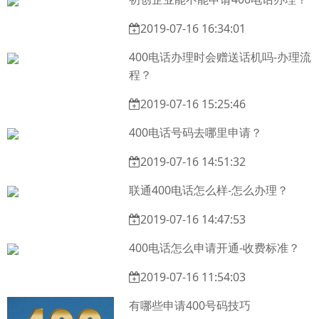
2019-07-16 16:34:01
400电话办理时会赠送话机吗-办理流
程？
2019-07-16 15:25:46
400电话号码去哪里申请？
2019-07-16 14:51:32
联通400电话怎么样-怎么办理？
2019-07-16 14:47:53
400电话怎么申请开通-收费标准？
2019-07-16 11:54:03
有哪些申请400号码技巧