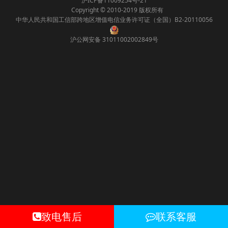
沪ICP备11009254号-21
Copyright © 2010-2019 版权所有
中华人民共和国工信部跨地区增值电信业务许可证（全国）B2-20110056
沪公网安备 31011002002849号
致电售后
联系客服