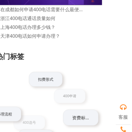
在成都如何申请400电话需要什么最便捷收费？
浙江400电话通话质量如何
上海400电话办理多少钱？
天津400电话如何申请办理？
热门标签
扣费形式
400申请
办理流程
客服
400选号
资费标准